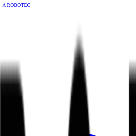
A ROBOTEC